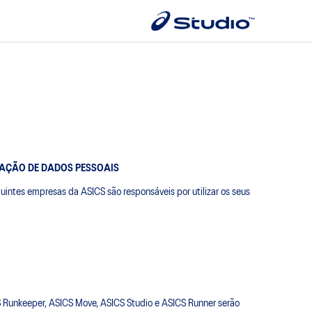
ZAÇÃO DE DADOS PESSOAIS
guintes empresas da ASICS são responsáveis por utilizar os seus
S Runkeeper, ASICS Move, ASICS Studio e ASICS Runner serão