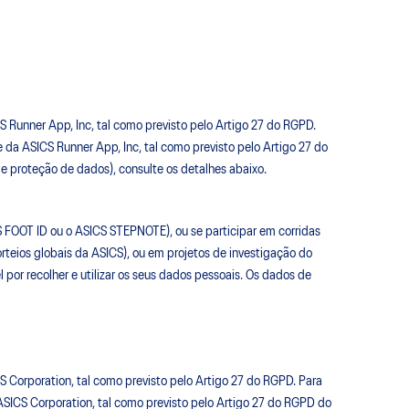
S Runner App, Inc, tal como previsto pelo Artigo 27 do RGPD.
 da ASICS Runner App, Inc, tal como previsto pelo Artigo 27 do
e proteção de dados), consulte os detalhes abaixo.
S FOOT ID ou o ASICS STEPNOTE), ou se participar em corridas
rteios globais da ASICS), ou em projetos de investigação do
 por recolher e utilizar os seus dados pessoais. Os dados de
S Corporation, tal como previsto pelo Artigo 27 do RGPD. Para
ASICS Corporation, tal como previsto pelo Artigo 27 do RGPD do