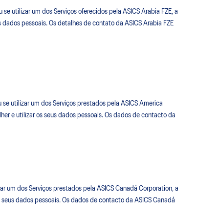
 se utilizar um dos Serviços oferecidos pela ASICS Arabia FZE, a
us dados pessoais. Os detalhes de contato da ASICS Arabia FZE
se utilizar um dos Serviços prestados pela ASICS America
her e utilizar os seus dados pessoais. Os dados de contacto da
zar um dos Serviços prestados pela ASICS Canadá Corporation, a
 os seus dados pessoais. Os dados de contacto da ASICS Canadá