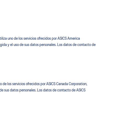
liza uno de los servicios ofrecidos por ASICS America
gida y el uso de sus datos personales. Los datos de contacto de
o de los servicios ofrecidos por ASICS Canada Corporation,
de sus datos personales. Los datos de contacto de ASICS